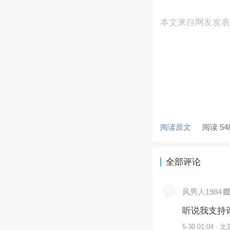
本文来自网友发
阅读原文
阅读 54
全部评论
风男人1984
L
听说我支持
5-30 01:04 · 北