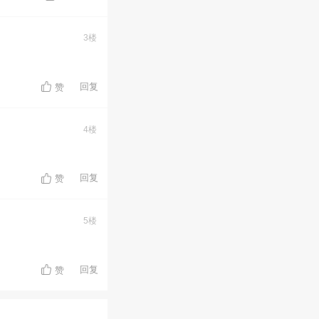
3楼
回复
赞
4楼
回复
赞
5楼
回复
赞